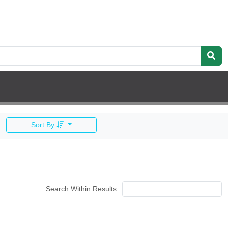
Sort By
Search Within Results: