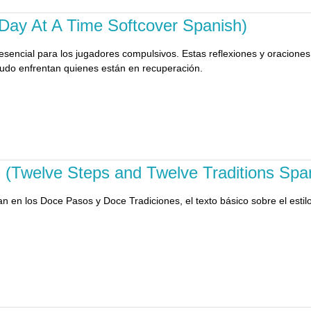
 Day At A Time Softcover Spanish)
sencial para los jugadores compulsivos. Estas reflexiones y oraciones
do enfrentan quienes están en recuperación.
 (Twelve Steps and Twelve Traditions Spa
en los Doce Pasos y Doce Tradiciones, el texto básico sobre el estilo 