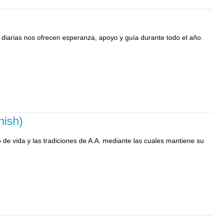
 diarias nos ofrecen esperanza, apoyo y guía durante todo el año.
nish)
de vida y las tradiciones de A.A. mediante las cuales mantiene su