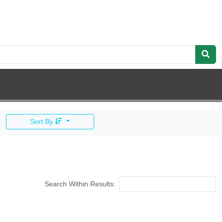
Sort By
Search Within Results: