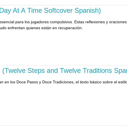
 Day At A Time Softcover Spanish)
sencial para los jugadores compulsivos. Estas reflexiones y oraciones
do enfrentan quienes están en recuperación.
 (Twelve Steps and Twelve Traditions Spa
en los Doce Pasos y Doce Tradiciones, el texto básico sobre el estilo 