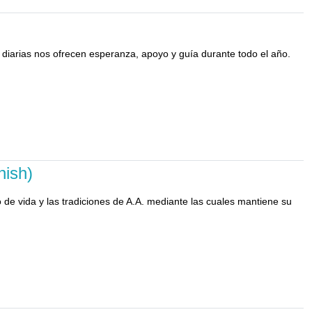
 diarias nos ofrecen esperanza, apoyo y guía durante todo el año.
nish)
de vida y las tradiciones de A.A. mediante las cuales mantiene su