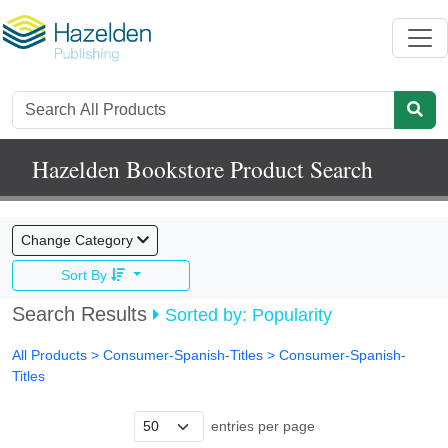
Hazelden Bookstore Product Search
Change Category
Sort By
Search Results
Sorted by: Popularity
All Products
> Consumer-Spanish-Titles >
Consumer-Spanish-
Titles
entries per page